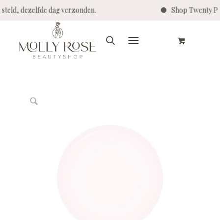
 besteld, dezelfde dag verzonden.
Shop Twenty 