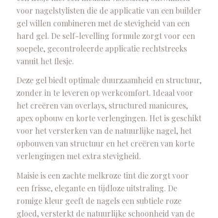
voor nagelstylisten die de applicatie van een builder
gel willen combineren met de stevigheid van een
hard gel. De self-levelling formule zorgt voor een
soepele, gecontroleerde applicatie rechtstreeks
vanuit het flesje.
Deze gel biedt optimale duurzaamheid en structuur,
zonder in te leveren op werkcomfort. Ideaal voor
het creëren van overlays, structured manicures,
apex opbouw en korte verlengingen. Het is geschikt
voor het versterken van de natuurlijke nagel, het
opbouwen van structuur en het creëren van korte
verlengingen met extra stevigheid.
Maisie is een zachte melkroze tint die zorgt voor
een frisse, elegante en tijdloze uitstraling. De
romige kleur geeft de nagels een subtiele roze
gloed, versterkt de natuurlijke schoonheid van de