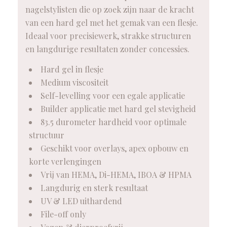
nagelstylisten die op zoek zijn naar de kracht
van een hard gel met het gemak van een flesje.
Ideaal voor precisiewerk, strakke structuren
en langdurige resultaten zonder concessies.
Hard gel in flesje
Medium viscositeit
Self-levelling voor een egale applicatie
Builder applicatie met hard gel stevigheid
83.5 durometer hardheid voor optimale
structuur
Geschikt voor overlays, apex opbouw en
korte verlengingen
Vrij van HEMA, Di-HEMA, IBOA & HPMA
Langdurig en sterk resultaat
UV & LED uithardend
File-off only