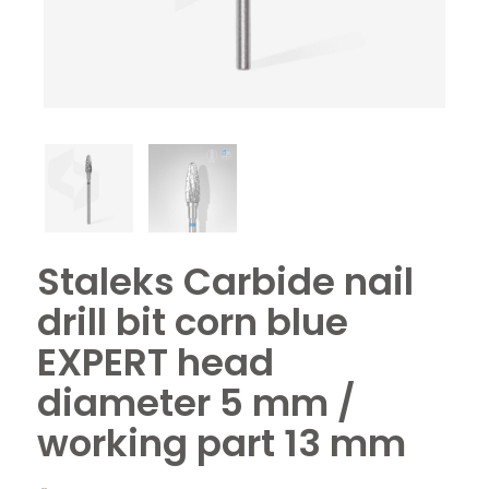
Staleks Carbide nail
drill bit corn blue
EXPERT head
diameter 5 mm /
working part 13 mm