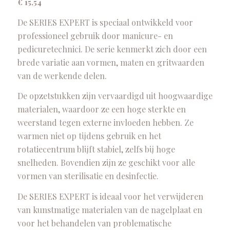
€
15,54
De SERIES EXPERT is speciaal ontwikkeld voor
professioneel gebruik door manicure- en
pedicuretechnici. De serie kenmerkt zich door een
brede variatie aan vormen, maten en gritwaarden
van de werkende delen.
De opzetstukken zijn vervaardigd uit hoogwaardige
materialen, waardoor ze een hoge sterkte en
weerstand tegen externe invloeden hebben. Ze
warmen niet op tijdens gebruik en het
rotatiecentrum blijft stabiel, zelfs bij hoge
snelheden. Bovendien zijn ze geschikt voor alle
vormen van sterilisatie en desinfectie.
De SERIES EXPERT is ideaal voor het verwijderen
van kunstmatige materialen van de nagelplaat en
voor het behandelen van problematische