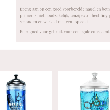
Breng aan op een goed voorbereide nagel en bouw 
primer is niet noodzakelijk, tenzij extra hechting
seconden en werk af met een top coat.
Roer goed voor gebruik voor een egale consistenti