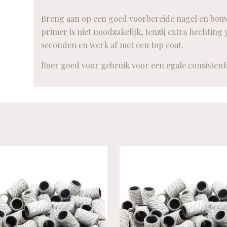
Breng aan op een goed voorbereide nagel en bouw 
primer is niet noodzakelijk, tenzij extra hechting
seconden en werk af met een top coat.
Roer goed voor gebruik voor een egale consistenti