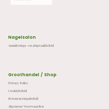
Nagelsalon
Annulerings- en afspraakbeleid
Groothandel / Shop
Privacy Policy
Cookiebeleid
Retourneringsbeleid
Algemene Voorwaarden