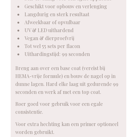
Geschikt voor opbouw en verlenging
Langdurig en sterk resultaat
Afweekbaar of opvulbaar
UV & LED uithardend
Vegan & dierproefvrij
Tot wel 55 sets per flacon
Uithardingstijd: 99 seconden
Breng aan over een base coat (vereist bij
HEMA-vrije formule) en bouw de nagel op in
dunne lagen. Hard elke laag uit gedurende 99
seconden en werk af met een top coat.
Roer goed voor gebruik voor een egale
consistentie.
Voor extra hechting kan een primer optioneel
worden gebruikt.