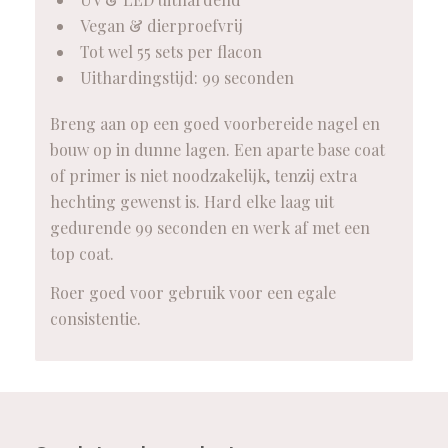
Vegan & dierproefvrij
Tot wel 55 sets per flacon
Uithardingstijd: 99 seconden
Breng aan op een goed voorbereide nagel en
bouw op in dunne lagen. Een aparte base coat
of primer is niet noodzakelijk, tenzij extra
hechting gewenst is. Hard elke laag uit
gedurende 99 seconden en werk af met een
top coat.
Roer goed voor gebruik voor een egale
consistentie.