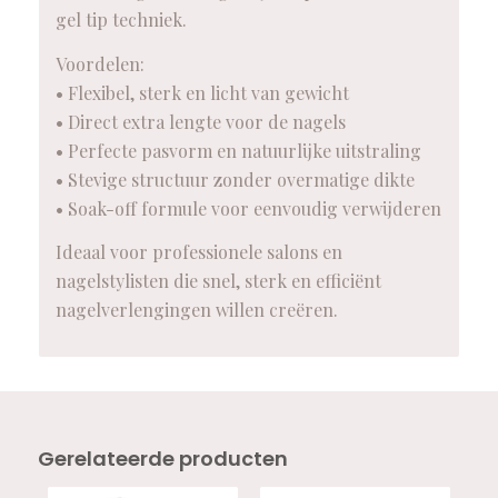
gel tip techniek.
Voordelen:
• Flexibel, sterk en licht van gewicht
• Direct extra lengte voor de nagels
• Perfecte pasvorm en natuurlijke uitstraling
• Stevige structuur zonder overmatige dikte
• Soak-off formule voor eenvoudig verwijderen
Ideaal voor professionele salons en
nagelstylisten die snel, sterk en efficiënt
nagelverlengingen willen creëren.
Gerelateerde producten