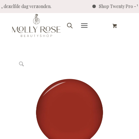
 dezelfde dag verzonden.
Shop Twenty Pro - Vir