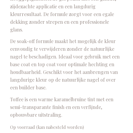
zijdezachte applicatie en een langdurig
kleurresultaat. De formule zorgt voor een egale
dekking zonder strepen en een professionele
glans.
De soak-off formule maakt het mogelijk de kleur
eenvoudig te verwijderen zonder de natuurlijke
nagel te beschadigen. Ideaal voor gebruik met een
base coat en top coat voor optimale hechting en
houdbaarheid. Geschikt voor het aanbrengen van
langdurige kleur op de natuurlijke nagel of over
een builder base.
Toffee is een warme karamelbruine tint met een
semi-transparante finish en een verfijnde,
opbouwbare uitstraling.
Op voorraad (kan nabesteld worden)