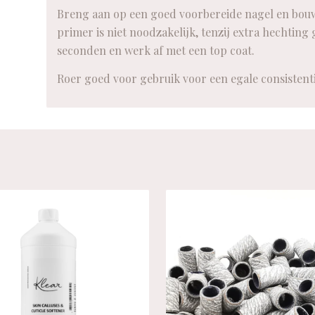
Breng aan op een goed voorbereide nagel en bouw 
primer is niet noodzakelijk, tenzij extra hechting
seconden en werk af met een top coat.
Roer goed voor gebruik voor een egale consistenti