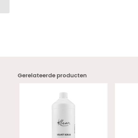
HEMA VRIJ
Gerelateerde producten