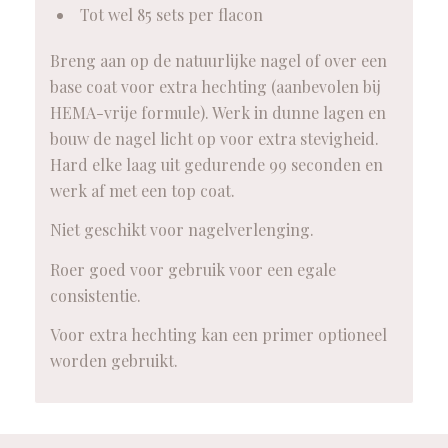
Tot wel 85 sets per flacon
Breng aan op de natuurlijke nagel of over een
base coat voor extra hechting (aanbevolen bij
HEMA-vrije formule). Werk in dunne lagen en
bouw de nagel licht op voor extra stevigheid.
Hard elke laag uit gedurende 99 seconden en
werk af met een top coat.
Niet geschikt voor nagelverlenging.
Roer goed voor gebruik voor een egale
consistentie.
Voor extra hechting kan een primer optioneel
worden gebruikt.