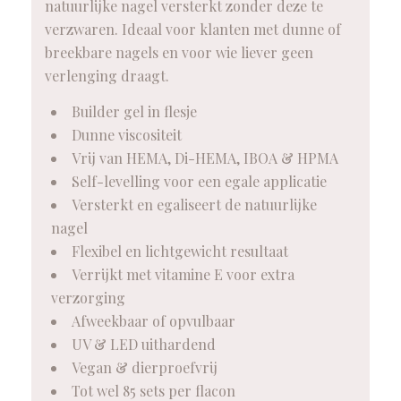
natuurlijke nagel versterkt zonder deze te
verzwaren. Ideaal voor klanten met dunne of
breekbare nagels en voor wie liever geen
verlenging draagt.
Builder gel in flesje
Dunne viscositeit
Vrij van HEMA, Di-HEMA, IBOA & HPMA
Self-levelling voor een egale applicatie
Versterkt en egaliseert de natuurlijke
nagel
Flexibel en lichtgewicht resultaat
Verrijkt met vitamine E voor extra
verzorging
Afweekbaar of opvulbaar
UV & LED uithardend
Vegan & dierproefvrij
Tot wel 85 sets per flacon