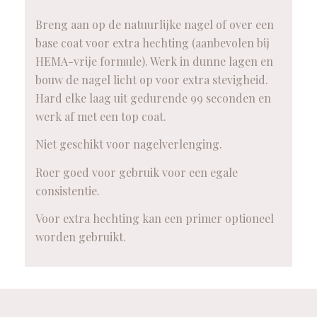
Breng aan op de natuurlijke nagel of over een
base coat voor extra hechting (aanbevolen bij
HEMA-vrije formule). Werk in dunne lagen en
bouw de nagel licht op voor extra stevigheid.
Hard elke laag uit gedurende 99 seconden en
werk af met een top coat.
Niet geschikt voor nagelverlenging.
Roer goed voor gebruik voor een egale
consistentie.
Voor extra hechting kan een primer optioneel
worden gebruikt.