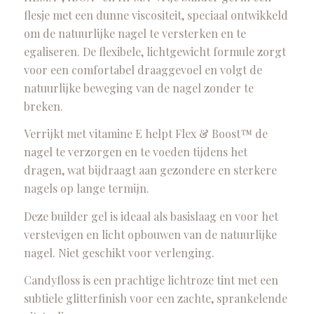
flesje met een dunne viscositeit, speciaal ontwikkeld
om de natuurlijke nagel te versterken en te
egaliseren. De flexibele, lichtgewicht formule zorgt
voor een comfortabel draaggevoel en volgt de
natuurlijke beweging van de nagel zonder te
breken.
Verrijkt met vitamine E helpt Flex & Boost™ de
nagel te verzorgen en te voeden tijdens het
dragen, wat bijdraagt aan gezondere en sterkere
nagels op lange termijn.
Deze builder gel is ideaal als basislaag en voor het
verstevigen en licht opbouwen van de natuurlijke
nagel. Niet geschikt voor verlenging.
Candyfloss is een prachtige lichtroze tint met een
subtiele glitterfinish voor een zachte, sprankelende