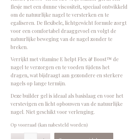
flesje met een dunne viscositeit, speciaal ontwikkeld
om de natuurlijke nagel te versterken en te
egaliseren. De flexibele, lichtgewicht formule zorgt
voor een comfortabel draaggevoel en volgt de
natuurlijke beweging van de nagel zonder te
breken.
Verrijkt met vitamine E helpt Flex & Boost™ de
nagel te verzorgen en te voeden tijdens het
dragen, wat bijdraagt aan gezondere en sterkere
nagels op lange termijn.
Deze builder gel is ideaal als basislaag en voor het
verstevigen en licht opbouwen van de natuurlijke
nagel. Niet geschikt voor verlenging.
Op voorraad (kan nabesteld worden)