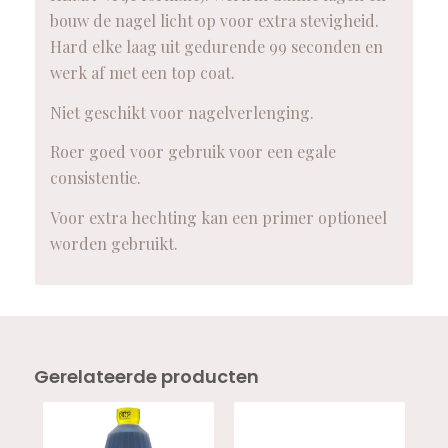
bouw de nagel licht op voor extra stevigheid.
Hard elke laag uit gedurende 99 seconden en
werk af met een top coat.
Niet geschikt voor nagelverlenging.
Roer goed voor gebruik voor een egale
consistentie.
Voor extra hechting kan een primer optioneel
worden gebruikt.
Gerelateerde producten