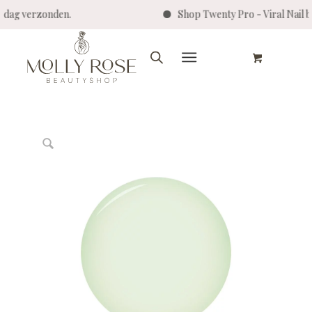
e dag verzonden.
Shop Twenty Pro - Viral Nai