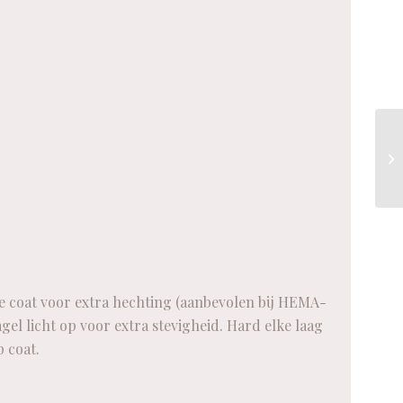
se coat voor extra hechting (aanbevolen bij HEMA-
el licht op voor extra stevigheid. Hard elke laag
 coat.