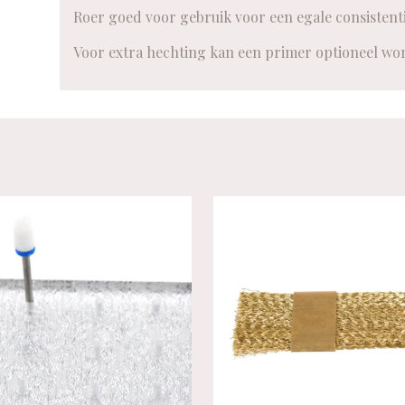
Roer goed voor gebruik voor een egale consistenti
Voor extra hechting kan een primer optioneel wo