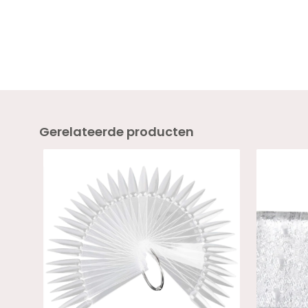
Gerelateerde producten