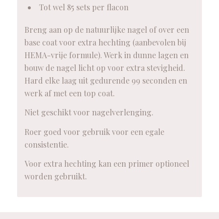
Tot wel 85 sets per flacon
Breng aan op de natuurlijke nagel of over een
base coat voor extra hechting (aanbevolen bij
HEMA-vrije formule). Werk in dunne lagen en
bouw de nagel licht op voor extra stevigheid.
Hard elke laag uit gedurende 99 seconden en
werk af met een top coat.
Niet geschikt voor nagelverlenging.
Roer goed voor gebruik voor een egale
consistentie.
Voor extra hechting kan een primer optioneel
worden gebruikt.