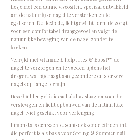
flesje met een dunne viscositeit, speciaal ontwikkeld
om de natuurlijke nagel te versterken en te
egaliseren. De flexibele, lichtgewicht formule zorgt
voor een comfortabel draaggevoel en volgt de
natuurlijke beweging van de nagel zonder te
breken.
Verrijkt met vitamine E helpt Flex & Boost™ de
nagel te verzorgen en te voeden tijdens het
dragen, wat bijdraagt aan gezondere en sterkere
nagels op lange termijn.
Deze builder gel is ideaal als basislaag en voor het
verstevigen en licht opbouwen van de natuurlijke
nagel. Niet geschikt voor verlenging.
Limonata is een zachte, semi-dekkende citroentint
die perfect is als basis voor Spring & Summer nail