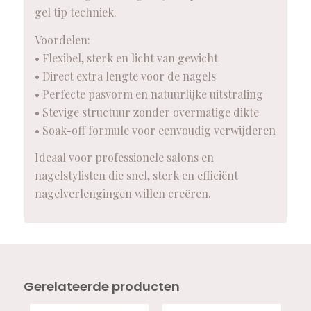
gel tip techniek.
Voordelen:
• Flexibel, sterk en licht van gewicht
• Direct extra lengte voor de nagels
• Perfecte pasvorm en natuurlijke uitstraling
• Stevige structuur zonder overmatige dikte
• Soak-off formule voor eenvoudig verwijderen
Ideaal voor professionele salons en
nagelstylisten die snel, sterk en efficiënt
nagelverlengingen willen creëren.
Gerelateerde producten