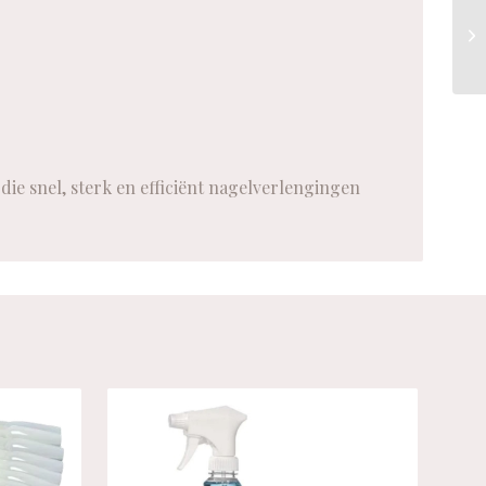
 die snel, sterk en efficiënt nagelverlengingen